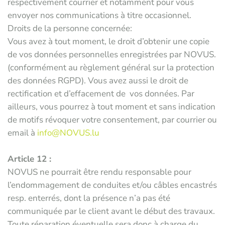
respectivement courrier et notamment pour vous
envoyer nos communications à titre occasionnel.
Droits de la personne concernée:
Vous avez à tout moment, le droit d’obtenir une copie
de vos données personnelles enregistrées par NOVUS.
(conformément au règlement général sur la protection
des données RGPD). Vous avez aussi le droit de
rectification et d’effacement de vos données. Par
ailleurs, vous pourrez à tout moment et sans indication
de motifs révoquer votre consentement, par courrier ou
email à
info@NOVUS.lu
Article 12 :
NOVUS ne pourrait être rendu responsable pour
l’endommagement de conduites et/ou câbles encastrés
resp. enterrés, dont la présence n’a pas été
communiquée par le client avant le début des travaux.
Toute réparation éventuelle sera donc à charge du