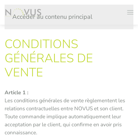
Accéder au contenu principal
CONDITIONS
GÉNÉRALES DE
VENTE
Article 1 :
Les conditions générales de vente règlementent les
relations contractuelles entre NOVUS et son client.
Toute commande implique automatiquement leur
acceptation par le client, qui confirme en avoir pris
connaissance.