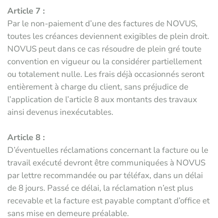
Article 7 :
Par le non-paiement d’une des factures de NOVUS,
toutes les créances deviennent exigibles de plein droit.
NOVUS peut dans ce cas résoudre de plein gré toute
convention en vigueur ou la considérer partiellement
ou totalement nulle. Les frais déjà occasionnés seront
entièrement à charge du client, sans préjudice de
l’application de l’article 8 aux montants des travaux
ainsi devenus inexécutables.
Article 8 :
D’éventuelles réclamations concernant la facture ou le
travail exécuté devront être communiquées à NOVUS
par lettre recommandée ou par téléfax, dans un délai
de 8 jours. Passé ce délai, la réclamation n’est plus
recevable et la facture est payable comptant d’office et
sans mise en demeure préalable.