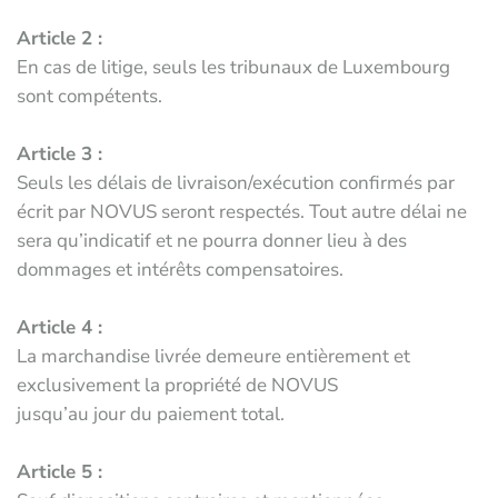
Article 2 :
En cas de litige, seuls les tribunaux de Luxembourg
sont compétents.
Article 3 :
Seuls les délais de livraison/exécution confirmés par
écrit par NOVUS seront respectés. Tout autre délai ne
sera qu’indicatif et ne pourra donner lieu à des
dommages et intérêts compensatoires.
Article 4 :
La marchandise livrée demeure entièrement et
exclusivement la propriété de NOVUS
jusqu’au jour du paiement total.
Article 5 :