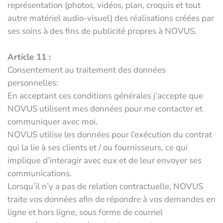
représentation (photos, vidéos, plan, croquis et tout
autre matériel audio-visuel) des réalisations créées par
ses soins à des fins de publicité propres à NOVUS.
Article 11 :
Consentement au traitement des données
personnelles:
En acceptant ces conditions générales j’accepte que
NOVUS utilisent mes données pour me contacter et
communiquer avec moi.
NOVUS utilise les données pour l’exécution du contrat
qui la lie à ses clients et / ou fournisseurs, ce qui
implique d’interagir avec eux et de leur envoyer ses
communications.
Lorsqu’il n’y a pas de relation contractuelle, NOVUS
traite vos données afin de répondre à vos demandes en
ligne et hors ligne, sous forme de courriel