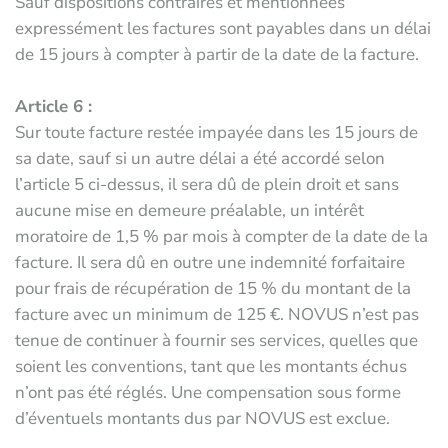
Sauf dispositions contraires et mentionnées
expressément les factures sont payables dans un délai
de 15 jours à compter à partir de la date de la facture.
Article 6 :
Sur toute facture restée impayée dans les 15 jours de
sa date, sauf si un autre délai a été accordé selon
l’article 5 ci-dessus, il sera dû de plein droit et sans
aucune mise en demeure préalable, un intérêt
moratoire de 1,5 % par mois à compter de la date de la
facture. Il sera dû en outre une indemnité forfaitaire
pour frais de récupération de 15 % du montant de la
facture avec un minimum de 125 €. NOVUS n’est pas
tenue de continuer à fournir ses services, quelles que
soient les conventions, tant que les montants échus
n’ont pas été réglés. Une compensation sous forme
d’éventuels montants dus par NOVUS est exclue.