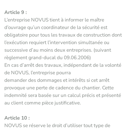
Article 9 :
L’entreprise NOVUS tient à informer le maître
d’ouvrage qu’un coordinateur de la sécurité est
obligatoire pour tous les travaux de construction dont
l’exécution requiert l’intervention simultanée ou
successive d’au moins deux entreprises. (suivant
règlement grand-ducal du 09.06.2006)
En cas d’arrêt des travaux, indépendant de la volonté
de NOVUS, l’entreprise pourra
demander des dommages et intérêts si cet arrêt
provoque une perte de cadence du chantier. Cette
indemnité sera basée sur un calcul précis et présenté
au client comme pièce justificative.
Article 10 :
NOVUS se réserve le droit d’utiliser tout type de