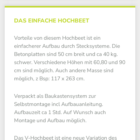
DAS EINFACHE HOCHBEET
Vorteile von diesem Hochbeet ist ein
einfacherer Aufbau durch Stecksysteme. Die
Betonplatten sind 50 cm breit und ca 40 kg.
schwer. Verschiedene Höhen mit 60,80 und 90
cm sind möglich. Auch andere Masse sind
möglich, z Bsp: 117 x 263 cm.
Verpackt als Baukastensystem zur
Selbstmontage incl Aufbauanleitung.
Aufbauzeit ca 1 Std. Auf Wunsch auch
Montage und Aufbau möglich.
Das V-Hochbeet ist eine neue Variation des