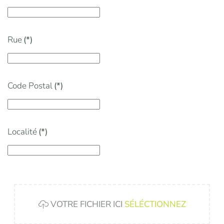
Rue
(*)
Code Postal
(*)
Localité
(*)
VOTRE FICHIER ICI
SÉLÉCTIONNEZ