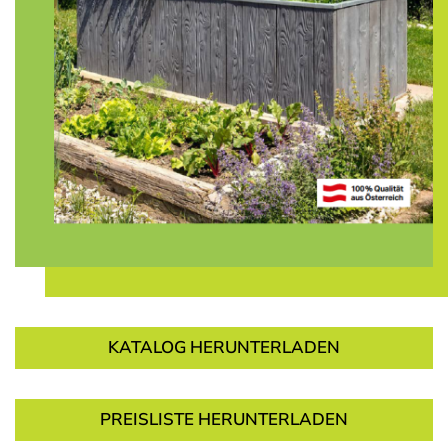
KATALOG HERUNTERLADEN
PREISLISTE HERUNTERLADEN