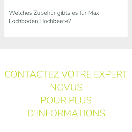
Welches Zubehör gibts es für Max
Lochboden Hochbeete?
CONTACTEZ VOTRE EXPERT
NOVUS
POUR PLUS
D'INFORMATIONS