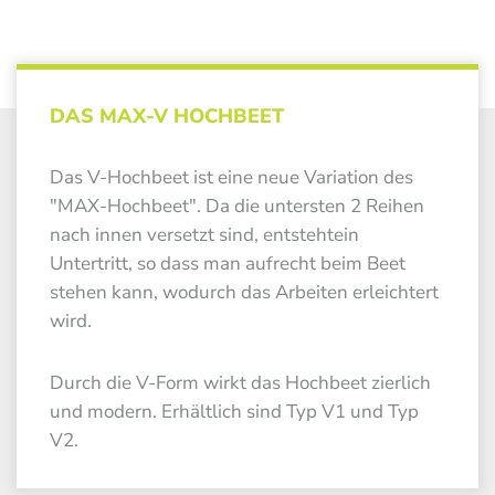
DAS MAX-V HOCHBEET
Das V-Hochbeet ist eine neue Variation des
"MAX-Hochbeet". Da die untersten 2 Reihen
nach innen versetzt sind, entstehtein
Untertritt, so dass man aufrecht beim Beet
stehen kann, wodurch das Arbeiten erleichtert
wird.
Durch die V-Form wirkt das Hochbeet zierlich
und modern. Erhältlich sind Typ V1 und Typ
V2.