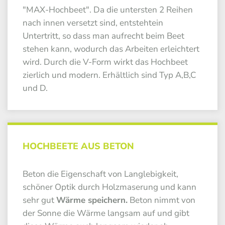
"MAX-Hochbeet". Da die untersten 2 Reihen
nach innen versetzt sind, entstehtein
Untertritt, so dass man aufrecht beim Beet
stehen kann, wodurch das Arbeiten erleichtert
wird. Durch die V-Form wirkt das Hochbeet
zierlich und modern. Erhältlich sind Typ A,B,C
und D.
HOCHBEETE AUS BETON
Beton die Eigenschaft von Langlebigkeit,
schöner Optik durch Holzmaserung und kann
sehr gut
Wärme speichern.
Beton nimmt von
der Sonne die Wärme langsam auf und gibt