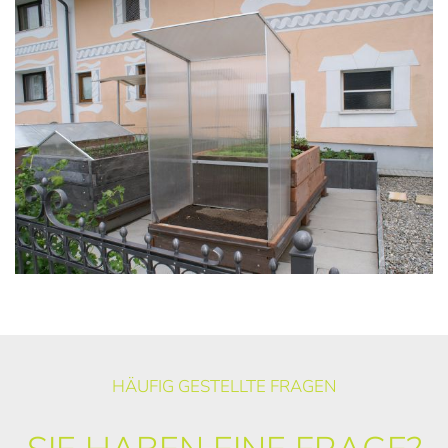
HÄUFIG GESTELLTE FRAGEN