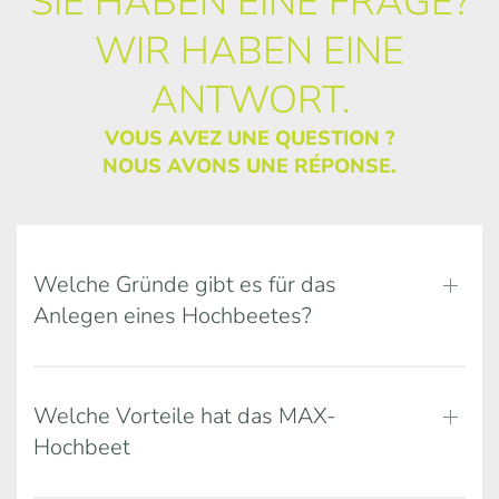
SIE HABEN EINE FRAGE?
WIR HABEN EINE
ANTWORT.
VOUS AVEZ UNE QUESTION ?
NOUS AVONS UNE RÉPONSE.
Welche Gründe gibt es für das
Anlegen eines Hochbeetes?
Welche Vorteile hat das MAX-
Hochbeet