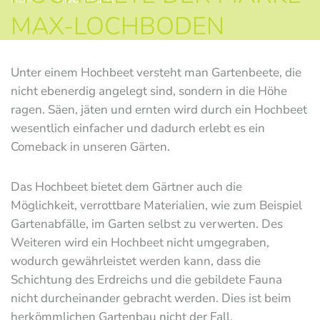
MAX-LOCHBODEN
Unter einem Hochbeet versteht man Gartenbeete, die
nicht ebenerdig angelegt sind, sondern in die Höhe
ragen. Säen, jäten und ernten wird durch ein Hochbeet
wesentlich einfacher und dadurch erlebt es ein
Comeback in unseren Gärten.
Das Hochbeet bietet dem Gärtner auch die
Möglichkeit, verrottbare Materialien, wie zum Beispiel
Gartenabfälle, im Garten selbst zu verwerten. Des
Weiteren wird ein Hochbeet nicht umgegraben,
wodurch gewährleistet werden kann, dass die
Schichtung des Erdreichs und die gebildete Fauna
nicht durcheinander gebracht werden. Dies ist beim
herkömmlichen Gartenbau nicht der Fall.