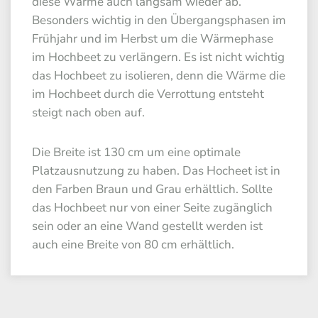
diese Wärme auch langsam wieder ab.
Besonders wichtig in den Übergangsphasen im
Frühjahr und im Herbst um die Wärmephase
im Hochbeet zu verlängern. Es ist nicht wichtig
das Hochbeet zu isolieren, denn die Wärme die
im Hochbeet durch die Verrottung entsteht
steigt nach oben auf.
Die Breite ist 130 cm um eine optimale
Platzausnutzung zu haben. Das Hocheet ist in
den Farben Braun und Grau erhältlich. Sollte
das Hochbeet nur von einer Seite zugänglich
sein oder an eine Wand gestellt werden ist
auch eine Breite von 80 cm erhältlich.