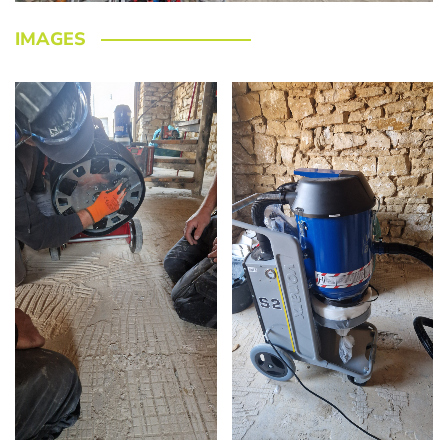
IMAGES