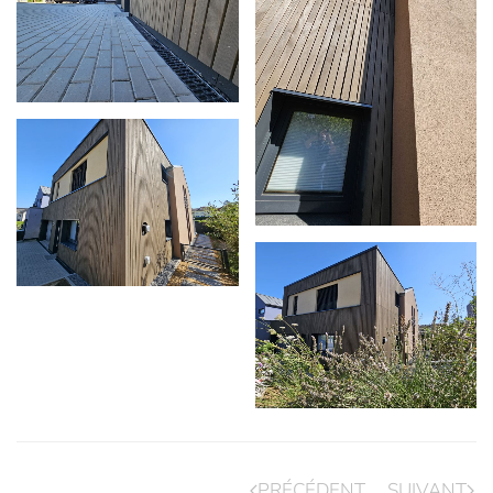
PRÉCÉDENT
SUIVANT