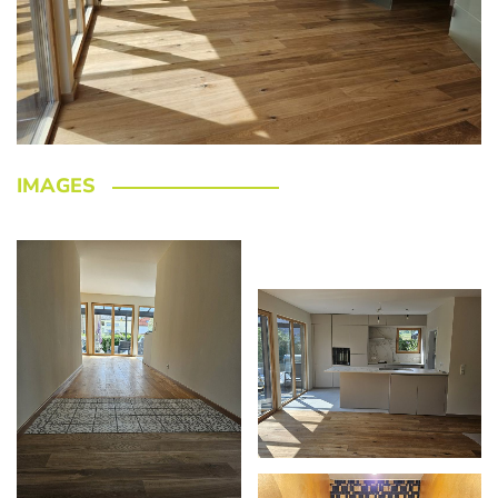
IMAGES