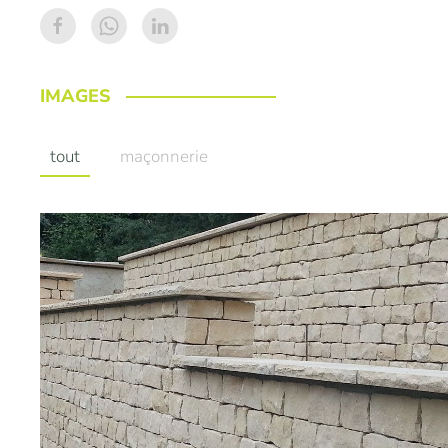
IMAGES
tout
maçonnerie