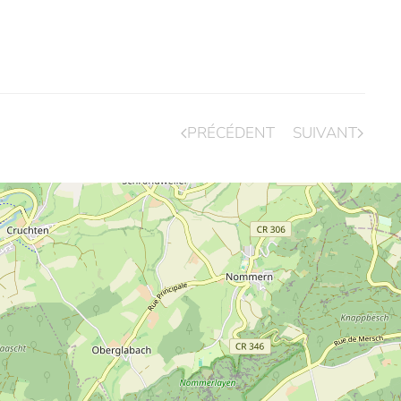
PRÉCÉDENT
SUIVANT