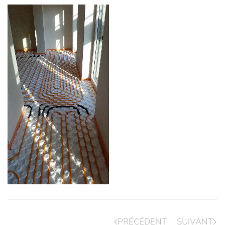
PRÉCÉDENT
SUIVANT