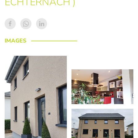
ECHTERNACH )
IMAGES