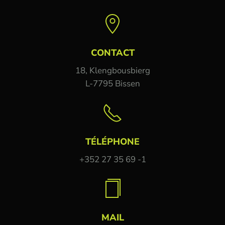
CONTACT
18, Klengbousbierg
L-7795 Bissen
TÉLÉPHONE
+352 27 35 69 -1
MAIL