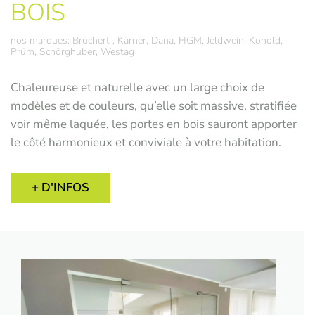
BOIS
nos marques: Brüchert , Kärner, Dana, HGM, Jeldwein, Konold,
Prüm, Schörghuber, Westag
Chaleureuse et naturelle avec un large choix de
modèles et de couleurs, qu’elle soit massive, stratifiée
voir même laquée, les portes en bois sauront apporter
le côté harmonieux et conviviale à votre habitation.
+ D'INFOS