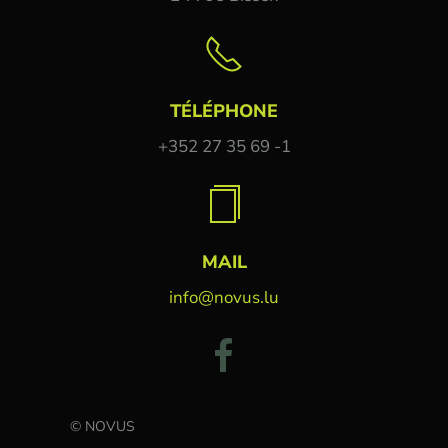
TÉLÉPHONE
+352 27 35 69 -1
MAIL
info@novus.lu
© NOVUS