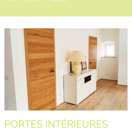
PORTES INTÉRIEURES