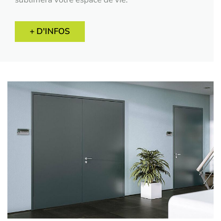
+ D'INFOS