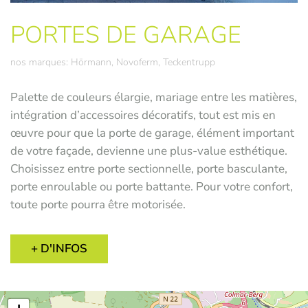
PORTES DE GARAGE
nos marques: Hörmann, Novoferm, Teckentrupp
Palette de couleurs élargie, mariage entre les matières,
intégration d’accessoires décoratifs, tout est mis en
œuvre pour que la porte de garage, élément important
de votre façade, devienne une plus-value esthétique.
Choisissez entre porte sectionnelle, porte basculante,
porte enroulable ou porte battante. Pour votre confort,
toute porte pourra être motorisée.
+ D'INFOS