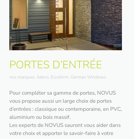
PORTES D’ENTRÉE
nos marques: Adoro, Eccoform, German Windows
Pour compléter sa gamme de portes, NOVUS
vous propose aussi un large choix de portes
d’entrées : classique ou contemporaine, en PVC,
aluminium ou bois massif.
Les experts de NOVUS sauront vous aider dans
votre choix et apporter le savoir-faire à votre