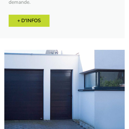
demande.
+ D'INFOS